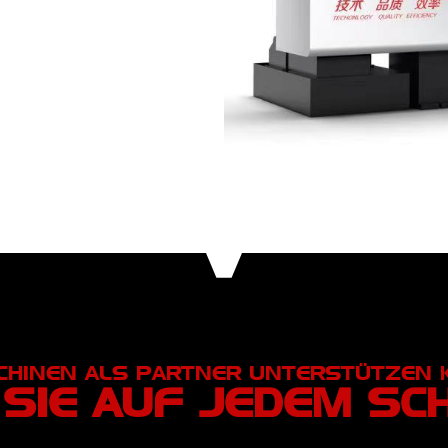
CHINEN ALS PARTNER UNTERSTÜTZEN
 SIE AUF JEDEM SC