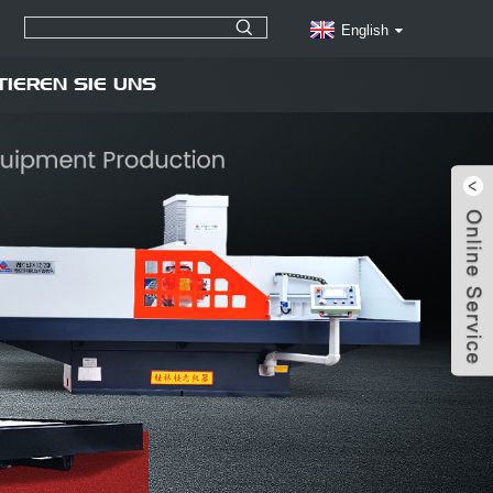
English
TIEREN SIE UNS