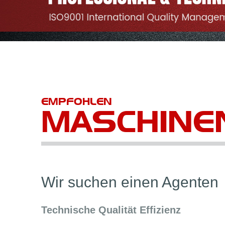
EMPFOHLEN
MASCHINE
Wir suchen einen Agenten
Technische Qualität Effizienz