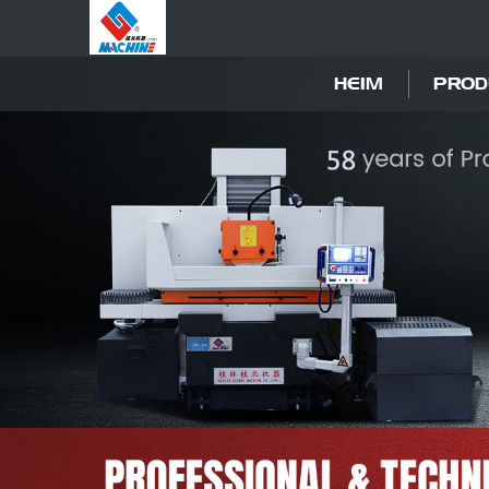
HEIM
PROD