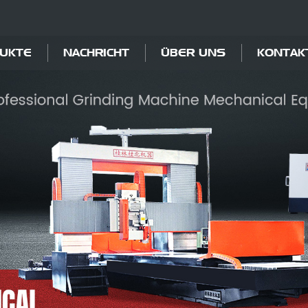
UKTE
NACHRICHT
ÜBER UNS
KONTAK