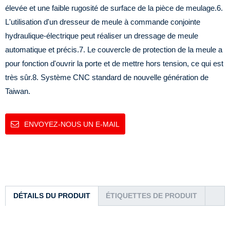
élevée et une faible rugosité de surface de la pièce de meulage.
6.
L'utilisation d'un dresseur de meule à commande conjointe
hydraulique-électrique peut réaliser un dressage de meule
automatique et précis.
7. Le couvercle de protection de la meule a
pour fonction d'ouvrir la porte et de mettre hors tension, ce qui est
très sûr.
8. Système CNC standard de nouvelle génération de
Taiwan.
ENVOYEZ-NOUS UN E-MAIL
DÉTAILS DU PRODUIT
ÉTIQUETTES DE PRODUIT