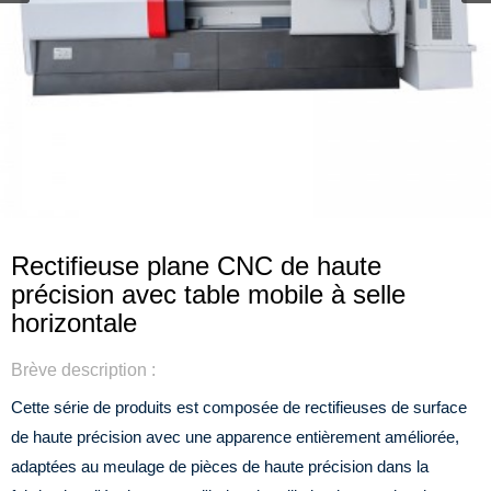
Rectifieuse plane CNC de haute
précision avec table mobile à selle
horizontale
Brève description :
Cette série de produits est composée de rectifieuses de surface
de haute précision avec une apparence entièrement améliorée,
adaptées au meulage de pièces de haute précision dans la