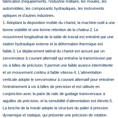
fabrication d'équipements, l'industrie militaire, les moules, les
automobiles, les composants hydrauliques, les instruments
optiques et d'autres industries.
1. Adoptant la disposition mobile du chariot, la machine-outil a une
bonne stabilité et une bonne rétention de la chaleur.
2. Le
mouvement longitudinal de la table de travail est entraîné par une
station hydraulique externe et la déformation thermique est
faible.
3. Le déplacement latéral du chariot est assuré par un
servomoteur à courant alternatif qui entraîne la transmission par
vis à billes de précision. Il permet une faible avance intermittente
et un mouvement continu à faible vitesse.
4. L'alimentation
verticale adopte le servomoteur à courant alternatif pour entraîner
l'entraînement à vis à billes de précision et est utilisée en
conjonction avec la paire de rails de guidage transversaux à
aiguilles de précision, et la sensibilité d'alimentation est élevée.
5.
La broche de la meule adopte la structure du palier à pression
dynamique et statique, qui présente une précision de rotation