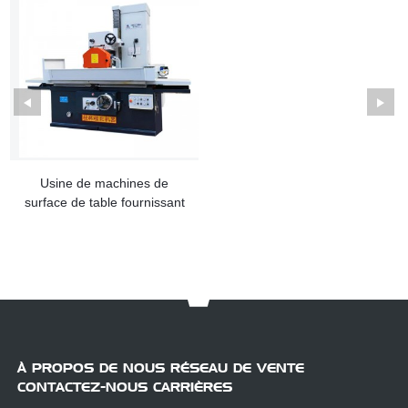
Usine de machines de
surface de table fournissant
des équipements
hydrauliques...
À PROPOS DE NOUS RÉSEAU DE VENTE
CONTACTEZ-NOUS CARRIÈRES