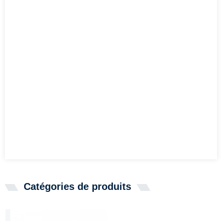
Catégories de produits