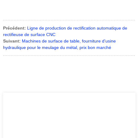
Précédent:
Ligne de production de rectification automatique de
rectifieuse de surface CNC
Suivant:
Machines de surface de table, fourniture d'usine
hydraulique pour le meulage du métal, prix bon marché