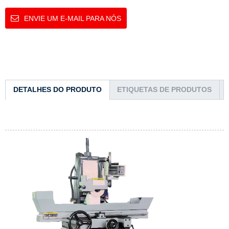
ENVIE UM E-MAIL PARA NÓS
DETALHES DO PRODUTO
ETIQUETAS DE PRODUTOS