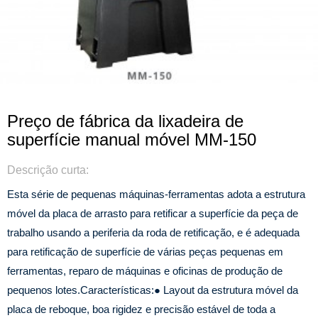
Preço de fábrica da lixadeira de
superfície manual móvel MM-150
Descrição curta:
Esta série de pequenas máquinas-ferramentas adota a estrutura
móvel da placa de arrasto para retificar a superfície da peça de
trabalho usando a periferia da roda de retificação, e é adequada
para retificação de superfície de várias peças pequenas em
ferramentas, reparo de máquinas e oficinas de produção de
pequenos lotes.
Características:
● Layout da estrutura móvel da
placa de reboque, boa rigidez e precisão estável de toda a