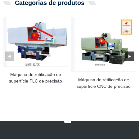
Categorias de produtos
Máquina de retificação de
Máquina de retificação de
superfície PLC de precisão
superfície CNC de precisão
MM7132/CK
MMK7140×8