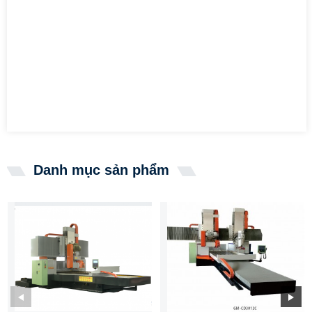
Danh mục sản phẩm