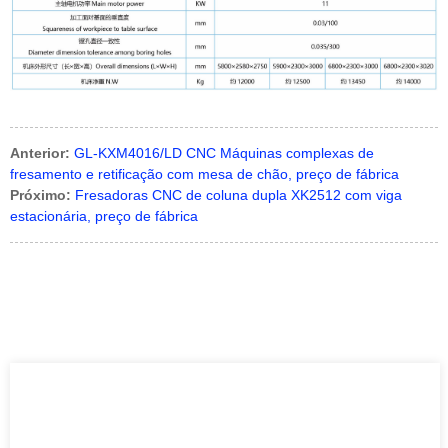
Anterior:
GL-KXM4016/LD CNC Máquinas complexas de
fresamento e retificação com mesa de chão, preço de fábrica
Próximo:
Fresadoras CNC de coluna dupla XK2512 com viga
estacionária, preço de fábrica