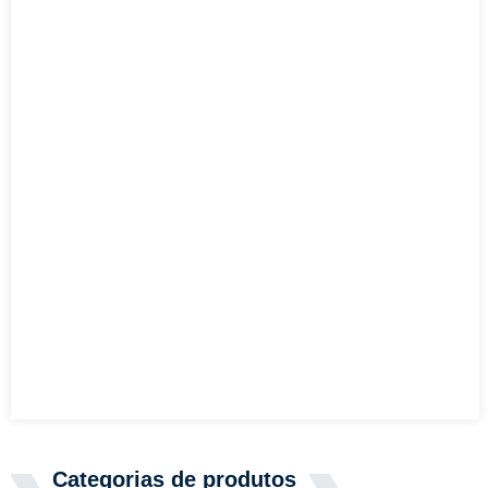
Categorias de produtos