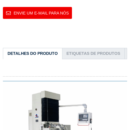
ENVIE UM E-MAIL PARA NÓS
DETALHES DO PRODUTO
ETIQUETAS DE PRODUTOS