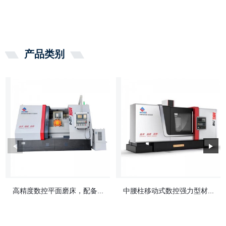
产品类别
高精度数控平面磨床，配备...
中腰柱移动式数控强力型材...