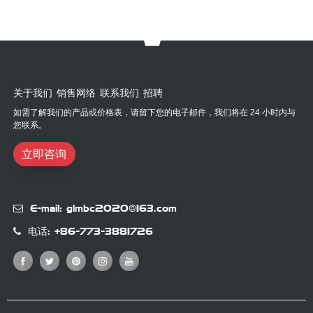
关于我们 销售网络 联系我们 招聘
如需了解我们的产品或价格表，请留下您的电子邮件，我们将在 24 小时内与
您联系。
立即咨询
E-mail: glmbc2020@163.com
电话: +86-773-3881726