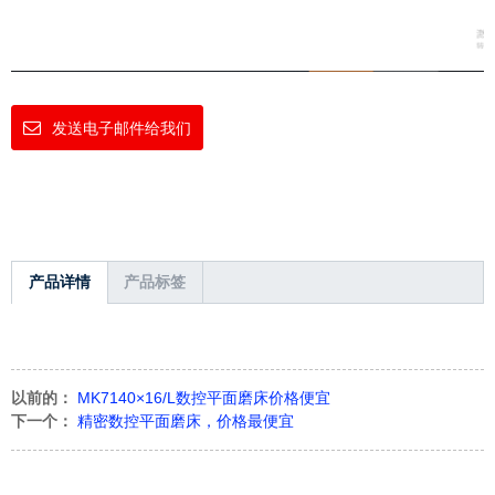
发送电子邮件给我们
产品详情
产品标签
以前的：
MK7140×16/L数控平面磨床价格便宜
下一个：
精密数控平面磨床，价格最便宜